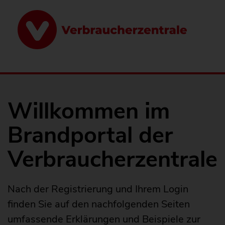
Direkt
zum
Inhalt
Willkommen im
Brandportal der
Verbraucherzentrale
Nach der Registrierung und Ihrem Login
finden Sie auf den nachfolgenden Seiten
umfassende Erklärungen und Beispiele zur